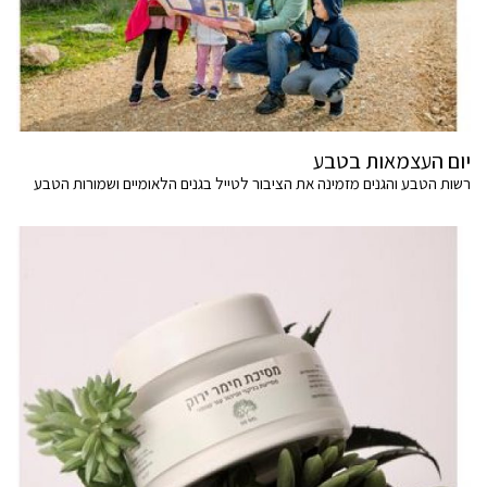
יום העצמאות בטבע
רשות הטבע והגנים מזמינה את הציבור לטייל בגנים הלאומיים ושמורות הטבע