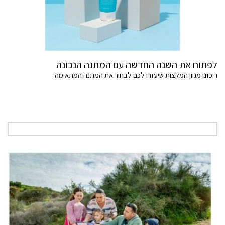
לפתוח את השנה החדשה עם המתנה הנכונה
ריכזנו מגוון המלצות שיעזרו לכם לבחור את המתנה המתאימה