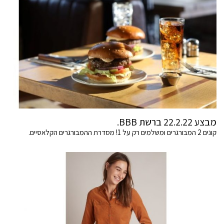
מבצע 22.2.22 ברשת BBB.
קונים 2 המבורגרים ומשלמים רק על 1! מסדרת ההמבורגרים הקלאסיים.