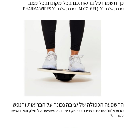
כך תשמרו על בריאותכם בכל מקום ובכל מצב
סדרת אלכו-ג'ל (ALCO-GEL) וסדרת אלכו-ג'ל PHARMA WIPES
ההשפעה הכפולה של יציבה נכונה על הבריאות והנפש
מדוע אנחנו סובלים מיציבה כפופה, כיצד היא משפיעה על חיינו, והאם אפשר
לשפרה?