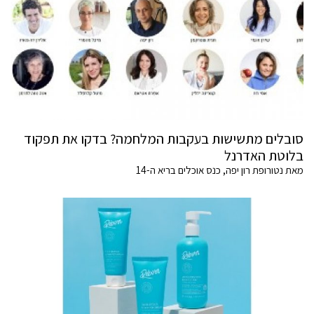
סובלים מתשישות בעקבות המלחמה? בדקו את תפקוד
בלוטת האדרנל
מאת נטורופת רון יפה, כנס אוכלים בריא ה-14