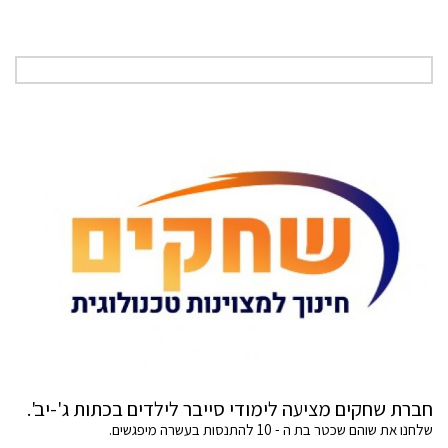
חברת שחקים מציעה לימודי סייבר לילדים בכתות ג'-יב'.
שלחנו את שוהם שכטר בת ה - 10 להתנסות בעשרה מיפגשים.