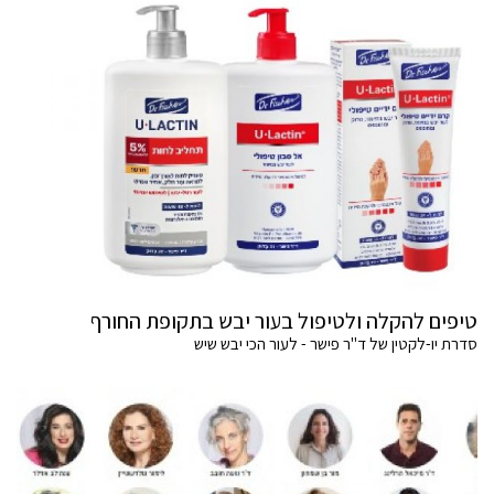
טיפים להקלה ולטיפול בעור יבש בתקופת החורף
סדרת יו-לקטין של ד"ר פישר - לעור הכי יבש שיש