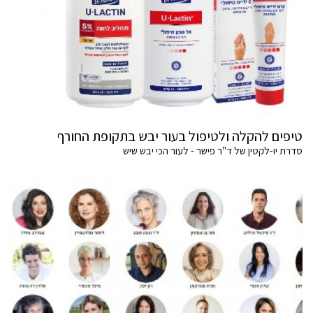
טיפים להקלה ולטיפול בעור יבש בתקופת החורף
סדרת יו-לקטין של ד"ר פישר - לעור הכי יבש שיש