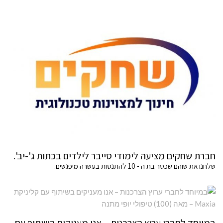
חברת שחקים מציעה לימודי סייבר לילדים בכתות ג'-יב'.
שלחנו את שוהם שכטר בת ה - 10 להתנסות בעשרה מיפגשים.