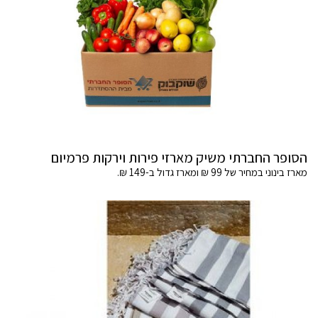
הסופר החברתי משיק מארזי פירות וירקות פרמיום
מארז בינוני במחיר של 99 ₪ ומארז גדול ב-149 ₪.