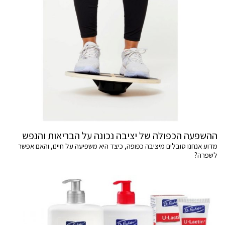
ההשפעה הכפולה של יציבה נכונה על הבריאות והנפש
מדוע אנחנו סובלים מיציבה כפופה, כיצד היא משפיעה על חיינו, והאם אפשר
לשפרה?