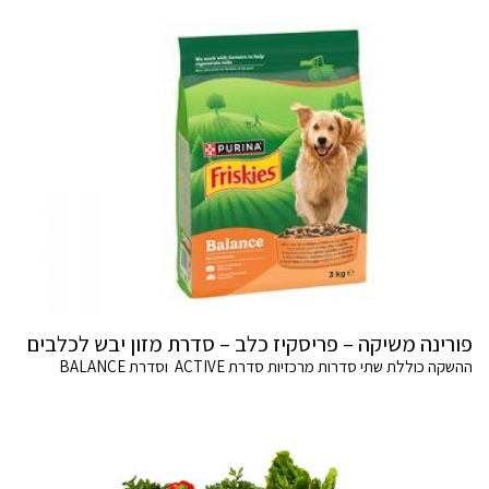
פורינה משיקה – פריסקיז כלב – סדרת מזון יבש לכלבים
ההשקה כוללת שתי סדרות מרכזיות סדרת ACTIVE וסדרת BALANCE