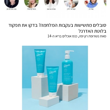
סובלים מתשישות בעקבות המלחמה? בדקו את תפקוד
בלוטת האדרנל
מאת נטורופת רון יפה, כנס אוכלים בריא ה-14