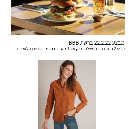
מבצע 22.2.22 ברשת BBB.
קונים 2 המבורגרים ומשלמים רק על 1! מסדרת ההמבורגרים הקלאסיים.