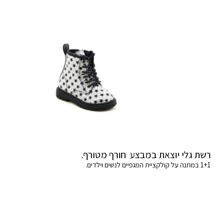
רשת גלי יוצאת במבצע חורף מטורף.
1+1 במתנה על קולקציית המגפיים לנשים וילדים.