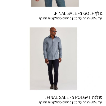
גולף GOLF ב- FINAL SALE.
עד 60% הנחה על מגוון פריטים מקולקציית החורף
פולגת POLGAT ב- FINAL SALE .
עד 60% הנחה על מגוון פריטים מקולקציית החורף.