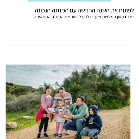
לפתוח את השנה החדשה עם המתנה הנכונה
ריכזנו מגוון המלצות שיעזרו לכם לבחור את המתנה המתאימה