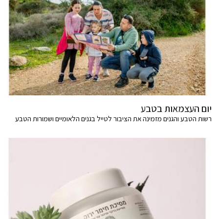
יום העצמאות בטבע
רשות הטבע והגנים מזמינה את הציבור לטייל בגנים הלאומיים ושמורות הטבע