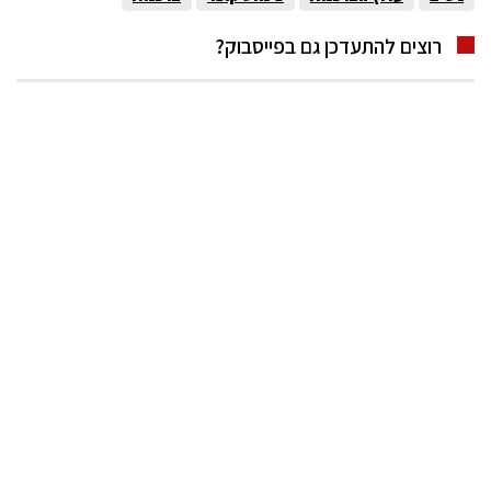
רוצים להתעדכן גם בפייסבוק?