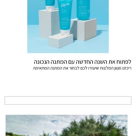
לפתוח את השנה החדשה עם המתנה הנכונה
ריכזנו מגוון המלצות שיעזרו לכם לבחור את המתנה המתאימה