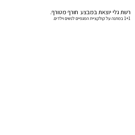
רשת גלי יוצאת במבצע חורף מטורף.
1+1 במתנה על קולקציית המגפיים לנשים וילדים.