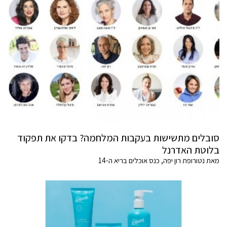
סובלים מתשישות בעקבות המלחמה? בדקו את תפקוד
בלוטת האדרנל
מאת נטורופת רון יפה, כנס אוכלים בריא ה-14