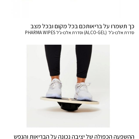
כך תשמרו על בריאותכם בכל מקום ובכל מצב
סדרת אלכו-ג'ל (ALCO-GEL) וסדרת אלכו-ג'ל PHARMA WIPES
ההשפעה הכפולה של יציבה נכונה על הבריאות והנפש