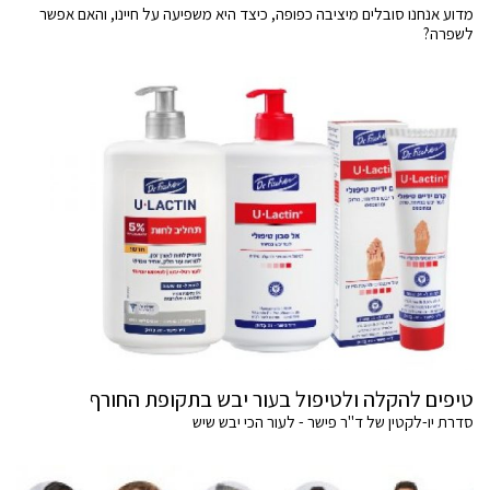
מדוע אנחנו סובלים מיציבה כפופה, כיצד היא משפיעה על חיינו, והאם אפשר
לשפרה?
טיפים להקלה ולטיפול בעור יבש בתקופת החורף
סדרת יו-לקטין של ד"ר פישר - לעור הכי יבש שיש