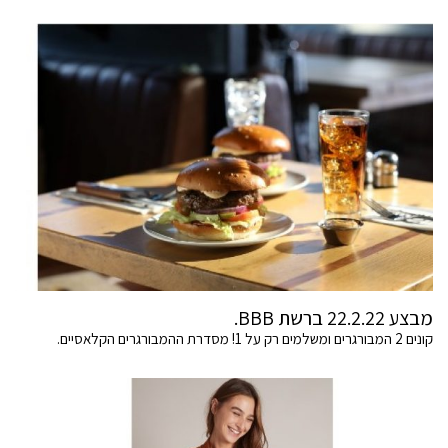
מבצע 22.2.22 ברשת BBB.
קונים 2 המבורגרים ומשלמים רק על 1! מסדרת ההמבורגרים הקלאסיים.