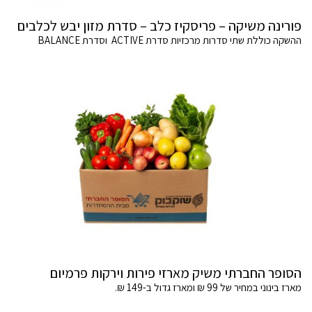
פורינה משיקה – פריסקיז כלב – סדרת מזון יבש לכלבים
ההשקה כוללת שתי סדרות מרכזיות סדרת ACTIVE וסדרת BALANCE
הסופר החברתי משיק מארזי פירות וירקות פרמיום
מארז בינוני במחיר של 99 ₪ ומארז גדול ב-149 ₪.