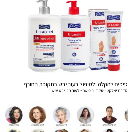
טיפים להקלה ולטיפול בעור יבש בתקופת החורף
סדרת יו-לקטין של ד"ר פישר - לעור הכי יבש שיש