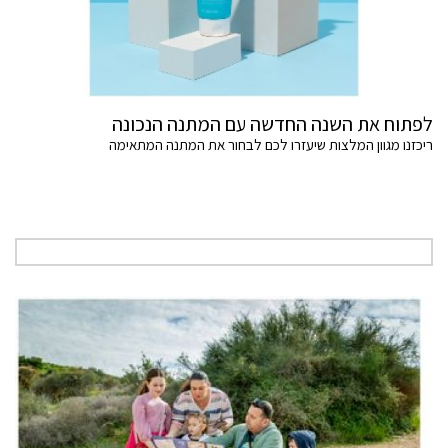
לפתוח את השנה החדשה עם המתנה הנכונה
ריכזנו מגוון המלצות שיעזרו לכם לבחור את המתנה המתאימה