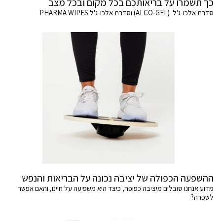
כך תשמרו על בריאותכם בכל מקום ובכל מצב
סדרת אלכו-ג'ל (ALCO-GEL) וסדרת אלכו-ג'ל PHARMA WIPES
ההשפעה הכפולה של יציבה נכונה על הבריאות והנפש
מדוע אנחנו סובלים מיציבה כפופה, כיצד היא משפיעה על חיינו, והאם אפשר
לשפרה?