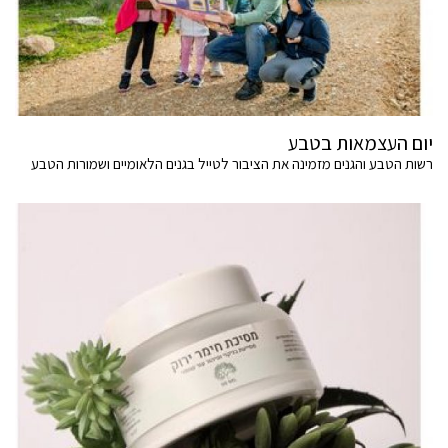
יום העצמאות בטבע
רשות הטבע והגנים מזמינה את הציבור לטייל בגנים הלאומיים ושמורות הטבע