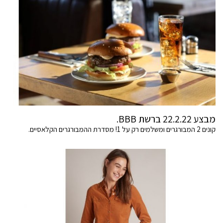
מבצע 22.2.22 ברשת BBB.
קונים 2 המבורגרים ומשלמים רק על 1! מסדרת ההמבורגרים הקלאסיים.