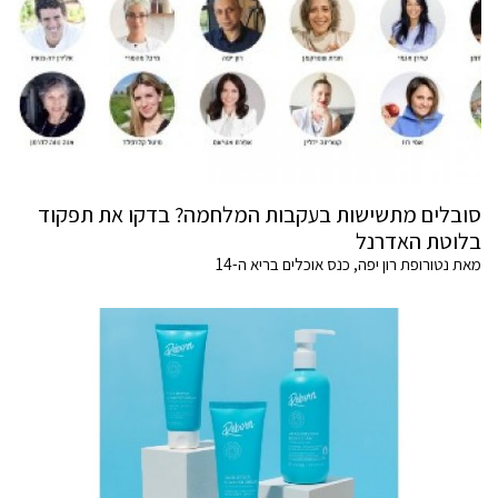
סובלים מתשישות בעקבות המלחמה? בדקו את תפקוד
בלוטת האדרנל
מאת נטורופת רון יפה, כנס אוכלים בריא ה-14