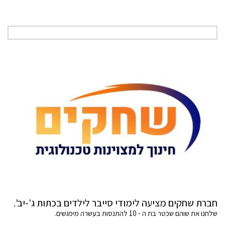
חברת שחקים מציעה לימודי סייבר לילדים בכתות ג'-יב'.
שלחנו את שוהם שכטר בת ה - 10 להתנסות בעשרה מיפגשים.