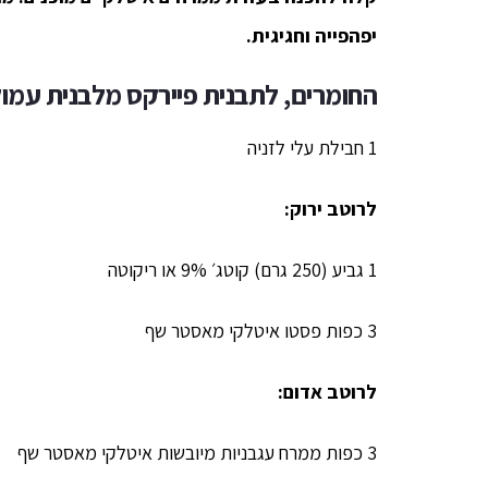
יפהפייה וחגיגית.
החומרים,
לתבנית פיירקס מלבנית עמו
1 חבילת עלי לזניה
לרוטב ירוק:
1 גביע (250 גרם) קוטג׳ 9% או ריקוטה
3 כפות פסטו איטלקי מאסטר שף
לרוטב אדום:
3 כפות ממרח עגבניות מיובשות איטלקי מאסטר שף