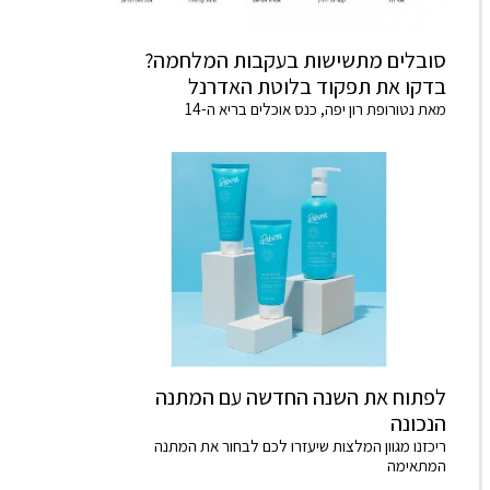
סובלים מתשישות בעקבות המלחמה?
בדקו את תפקוד בלוטת האדרנל
מאת נטורופת רון יפה, כנס אוכלים בריא ה-14
לפתוח את השנה החדשה עם המתנה
הנכונה
ריכזנו מגוון המלצות שיעזרו לכם לבחור את המתנה
המתאימה