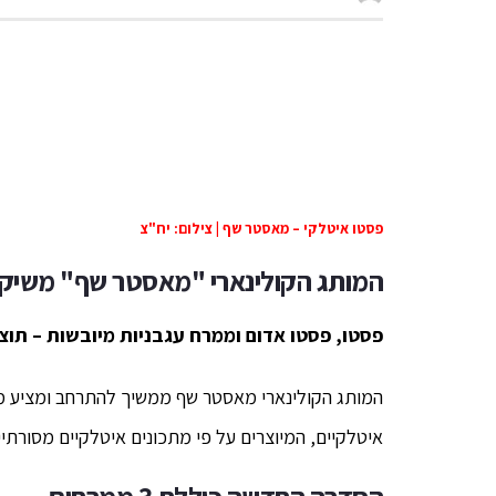
פסטו איטלקי – מאסטר שף | צילום: יח"צ
המותג הקולינארי "מאסטר שף" משיק
פסטו, פסטו אדום וממרח עגבניות מיובשות –
תוצר
המותג הקולינארי מאסטר שף ממשיך להתרחב ומציע מגו
איטלקיים, המיוצרים על פי מתכונים איטלקיים מסורתיי