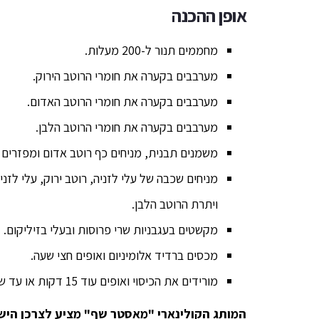
אופן ההכנה
מחממים תנור ל-200 מעלות.
מערבבים בקערה את חומרי הרוטב הירוק.
מערבבים בקערה את חומרי הרוטב האדום.
מערבבים בקערה את חומרי הרוטב הלבן.
משמנים תבנית, מניחים כף רוטב אדום ומפזרים
מניחים שכבה של עלי לזניה, רוטב ירוק, עלי לזני
ויתרת הרוטב הלבן.
מקשטים בעגבניות שרי פרוסות ובעלי בזיליקום.
מכסים ברדיד אלומיניום ואופים חצי שעה.
מורידים את הכיסוי ואופים עוד 15 דקות או עד שהכל שחום ומבעבע.
המותג הקולינארי "מאסטר שף" מציע לצרכן הישר