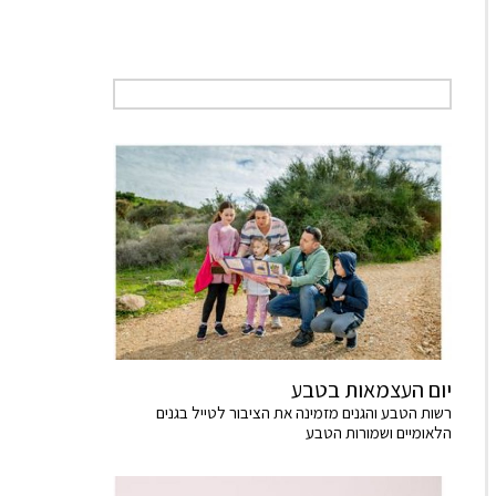
יום העצמאות בטבע
רשות הטבע והגנים מזמינה את הציבור לטייל בגנים
הלאומיים ושמורות הטבע