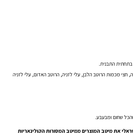
 בתחתית התבנית.
ה, חצי מכמות הרוטב הלבן, עלי לזניה, הרוטב האדום, עלי לזניה
אלי את מיטב המוצרים ממיטב המסורות הקולינאריות