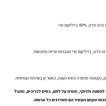
 בזיליקום טרי.
ה פדנו, בזיליקום טרי ועגבניות טריות ומיובשות.
 לפסטה ולניוקי, ממרח על לחם, בסיס לכריכים, מתבל
בזכות טעמם העשיר הם משדרגים כל ארוחה.