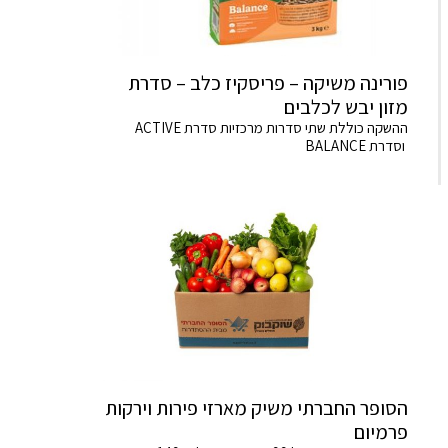
פורינה משיקה – פריסקיז כלב – סדרת
מזון יבש לכלבים
ההשקה כוללת שתי סדרות מרכזיות סדרת ACTIVE
וסדרת BALANCE
הסופר החברתי משיק מארזי פירות וירקות
פרמיום