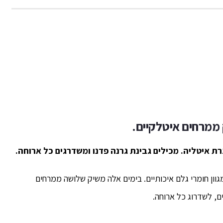
ממרחים איטלקיים.
ת איטליה. מכילים גבינת גרנה פדנו ומשדרגים כל ארוחה.
ון חומרי גלם איכותיים. בימים אלה משיק שלושה ממרחים
ם, לשדרוג כל ארוחה.