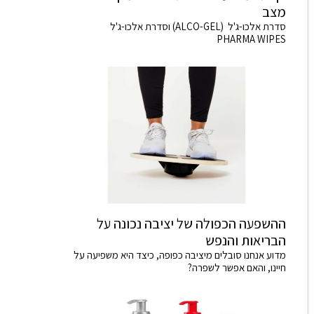
מצב
סדרת אלכו-ג'ל (ALCO-GEL) וסדרת אלכו-ג'ל
PHARMA WIPES
ההשפעה הכפולה של יציבה נכונה על
הבריאות והנפש
מדוע אנחנו סובלים מיציבה כפופה, כיצד היא משפיעה על
חיינו, והאם אפשר לשפרה?