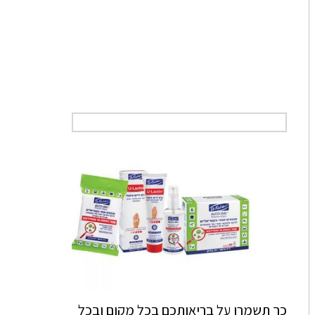
כך תשמרו על בריאותכם בכל מקום ובכל