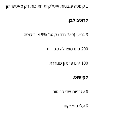
1 קופסה עגבניות איטלקיות חתוכות דק מאסטר שף
לרוטב לבן:
3 גביעי (750 גרם) קוטג׳ 9% או ריקוטה
200 גרם מוצרלה מגוררת
100 גרם פרמזן מגוררת
לקישוט:
6 עגבניות שרי פרוסות
6 עלי בזיליקום