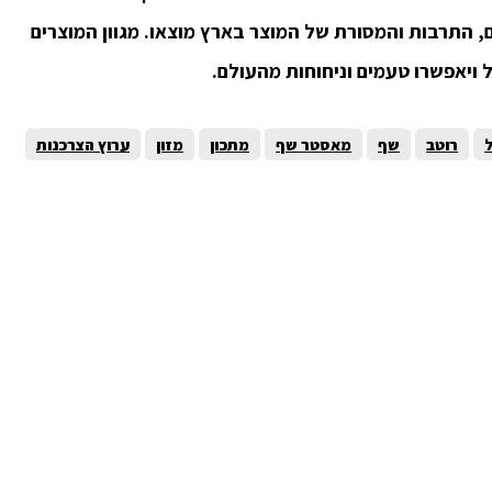
, התרבות והמסורת של המוצר בארץ מוצאו. מגוון המוצרים
 ויאפשרו טעמים וניחוחות מהעולם.
רוטב
שף
מאסטר שף
מתכון
מזון
ערוץ הצרכנות