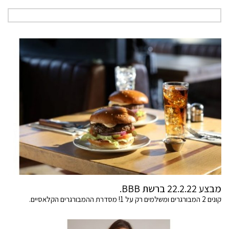
מבצע 22.2.22 ברשת BBB.
קונים 2 המבורגרים ומשלמים רק על 1! מסדרת ההמבורגרים הקלאסיים.