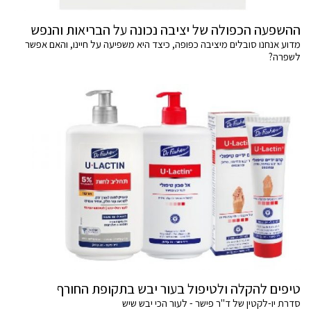
ההשפעה הכפולה של יציבה נכונה על הבריאות והנפש
מדוע אנחנו סובלים מיציבה כפופה, כיצד היא משפיעה על חיינו, והאם אפשר
לשפרה?
טיפים להקלה ולטיפול בעור יבש בתקופת החורף
סדרת יו-לקטין של ד"ר פישר - לעור הכי יבש שיש