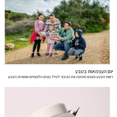
יום העצמאות בטבע
רשות הטבע והגנים מזמינה את הציבור לטייל בגנים הלאומיים ושמורות הטבע