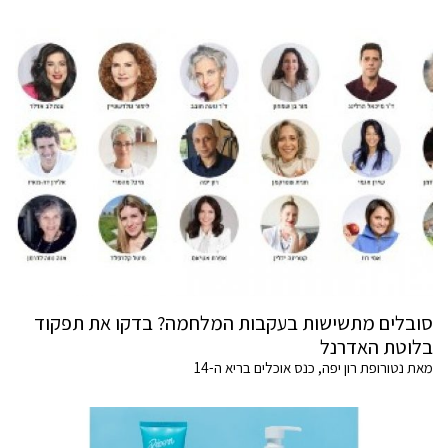
סובלים מתשישות בעקבות המלחמה? בדקו את תפקוד
בלוטת האדרנל
מאת נטורופת רון יפה, כנס אוכלים בריא ה-14