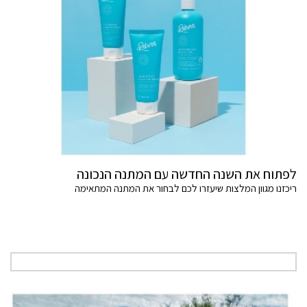
לפתוח את השנה החדשה עם המתנה הנכונה
ריכזנו מגוון המלצות שיעזרו לכם לבחור את המתנה המתאימה