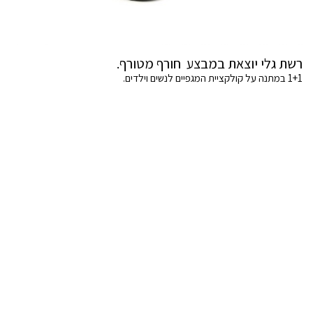
רשת גלי יוצאת במבצע חורף מטורף.
1+1 במתנה על קולקציית המגפיים לנשים וילדים.