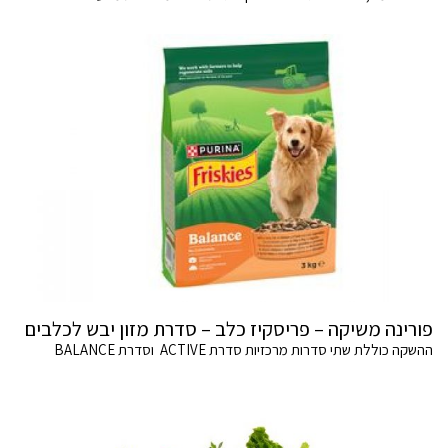
פורינה משיקה – פריסקיז כלב – סדרת מזון יבש לכלבים
ההשקה כוללת שתי סדרות מרכזיות סדרת ACTIVE וסדרת BALANCE