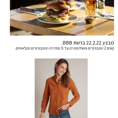
מבצע 22.2.22 ברשת BBB.
קונים 2 המבורגרים ומשלמים רק על 1! מסדרת ההמבורגרים הקלאסיים.