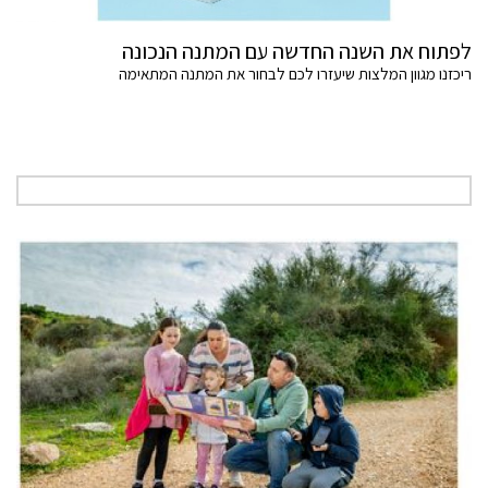
לפתוח את השנה החדשה עם המתנה הנכונה
ריכזנו מגוון המלצות שיעזרו לכם לבחור את המתנה המתאימה