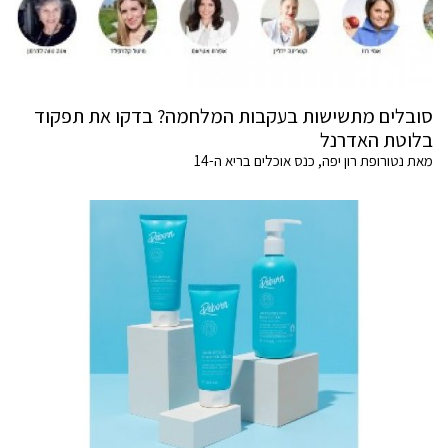
סובלים מתשישות בעקבות המלחמה? בדקו את תפקוד
בלוטת האדרנל
מאת נטורופת רון יפה, כנס אוכלים בריא ה-14