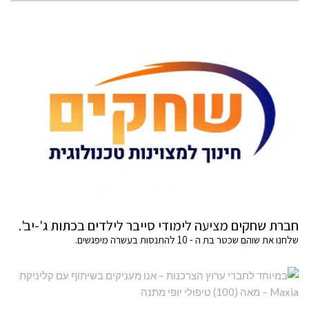
חברת שחקים מציעה לימודי סייבר לילדים בכתות ג'-יב'.
שלחנו את שוהם שכטר בת ה - 10 להתנסות בעשרה מיפגשים.