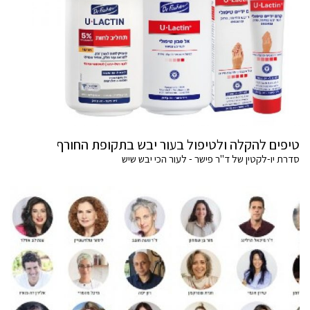
טיפים להקלה ולטיפול בעור יבש בתקופת החורף
סדרת יו-לקטין של ד"ר פישר - לעור הכי יבש שיש