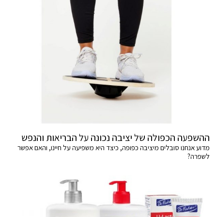
ההשפעה הכפולה של יציבה נכונה על הבריאות והנפש
מדוע אנחנו סובלים מיציבה כפופה, כיצד היא משפיעה על חיינו, והאם אפשר
לשפרה?