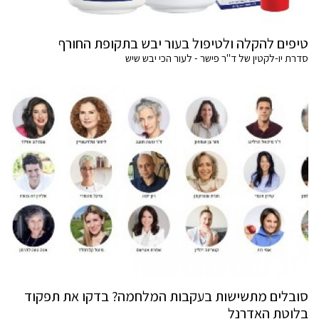
טיפים להקלה ולטיפול בעור יבש בתקופת החורף
סדרת יו-לקטין של ד"ר פישר - לעור הכי יבש שיש
סובלים מתשישות בעקבות המלחמה? בדקו את תפקוד
בלוטת האדרנל