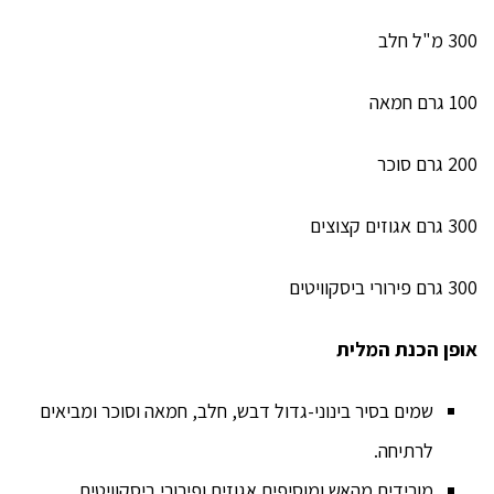
300 מ"ל חלב
100 גרם חמאה
200 גרם סוכר
300 גרם אגוזים קצוצים
300 גרם פירורי ביסקוויטים
אופן הכנת המלית
שמים בסיר בינוני-גדול דבש, חלב, חמאה וסוכר ומביאים
לרתיחה.
מורידים מהאש ומוסיפים אגוזים ופירורי ביסקוויטים.