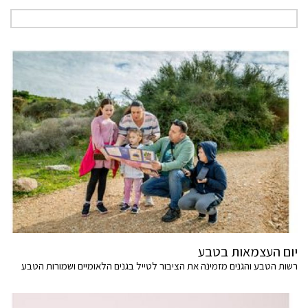
יום העצמאות בטבע
רשות הטבע והגנים מזמינה את הציבור לטייל בגנים הלאומיים ושמורות הטבע