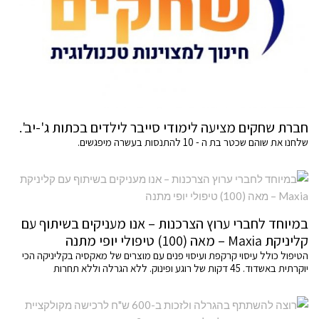
חברת שחקים מציעה לימודי סייבר לילדים בכתות ג'-יב'.
שלחנו את שוהם שכטר בת ה - 10 להתנסות בעשרה מיפגשים.
במיוחד לחברי ערוץ הצרכנות – אנו מעניקים בשיתוף עם
קליניקת Maxia – מאה (100) טיפולי יופי מתנה
הטיפול כולל עיסוי קרקפת ועיסוי פנים עם מוצרים של מאקסיה בקליניקה הכי
יוקרתית באשדוד. 45 דקות של רוגע ופינוק. ללא הגרלה וללא תחרות