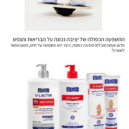
ההשפעה הכפולה של יציבה נכונה על הבריאות והנפש
מדוע אנחנו סובלים מיציבה כפופה, כיצד היא משפיעה על חיינו, והאם אפשר
לשפרה?