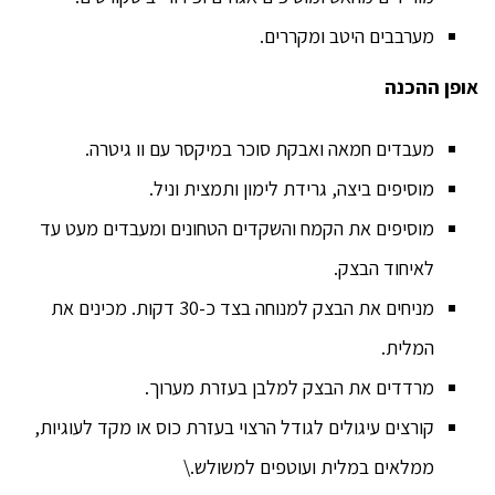
מערבבים היטב ומקררים.
אופן ההכנה
מעבדים חמאה ואבקת סוכר במיקסר עם וו גיטרה.
מוסיפים ביצה, גרידת לימון ותמצית וניל.
מוסיפים את הקמח והשקדים הטחונים ומעבדים מעט עד
לאיחוד הבצק.
מניחים את הבצק למנוחה בצד כ-30 דקות. מכינים את
המלית.
מרדדים את הבצק למלבן בעזרת מערוך.
קורצים עיגולים לגודל הרצוי בעזרת כוס או מקד לעוגיות,
ממלאים במלית ועוטפים למשולש.\