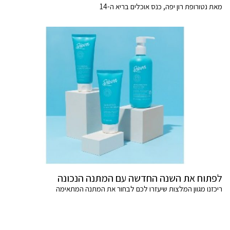
מאת נטורופת רון יפה, כנס אוכלים בריא ה-14
לפתוח את השנה החדשה עם המתנה הנכונה
ריכזנו מגוון המלצות שיעזרו לכם לבחור את המתנה המתאימה