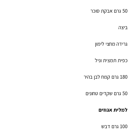
50 גרם אבקת סוכר
ביצה
גרידה מחצי לימון
כפית תמצית וניל
180 גרם קמח לבן בהיר
50 גרם שקדים טחונים
למלית אגוזים
100 גרם דבש