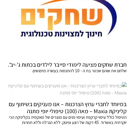
חברת שחקים מציעה לימודי סייבר לילדים בכתות ג'-יב'.
שלחנו את שוהם שכטר בת ה - 10 להתנסות בעשרה מיפגשים.
במיוחד לחברי ערוץ הצרכנות – אנו מעניקים בשיתוף עם
קליניקת Maxia – מאה (100) טיפולי יופי מתנה
הטיפול כולל עיסוי קרקפת ועיסוי פנים עם מוצרים של מאקסיה בקליניקה הכי
יוקרתית באשדוד. 45 דקות של רוגע ופינוק. ללא הגרלה וללא תחרות