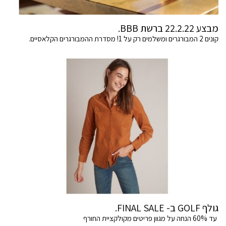
מבצע 22.2.22 ברשת BBB.
קונים 2 המבורגרים ומשלמים רק על 1! מסדרת ההמבורגרים הקלאסיים.
גולף GOLF ב- FINAL SALE.
עד 60% הנחה על מגוון פריטים מקולקציית החורף