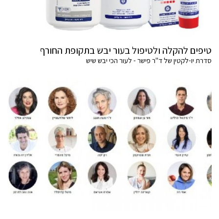
טיפים להקלה ולטיפול בעור יבש בתקופת החורף
סדרת יו-לקטין של ד"ר פישר - לעור הכי יבש שיש