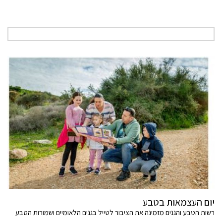
יום העצמאות בטבע
רשות הטבע והגנים מזמינה את הציבור לטייל בגנים הלאומיים ושמורות הטבע