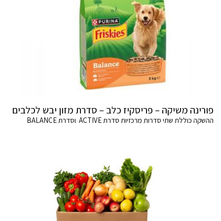
פורינה משיקה – פריסקיז כלב – סדרת מזון יבש לכלבים
ההשקה כוללת שתי סדרות מרכזיות סדרת ACTIVE וסדרת BALANCE