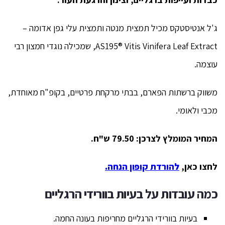
ג'ל אנטיסטקס מכיל תמצית מנטה ותמצית עלי גפן אדומה –
AS195® Vitis Vinifera Leaf Extract, שמכילה נוגדי חמצון רבי
עוצמה.
משווק ברשתות הפארם, בבתי מרקחת פרטיים, בקופ"ח מאוחדת,
מכבי ולאומי.
המחיר המומלץ לצרכן: 79.50 ש"ח.
לחצו כאן,
להורדת קופון הנחה.
כמה עובדות על בעיות בוורידי הרגליים
בעיות בוורידי הרגליים מחריפות בעונה החמה.