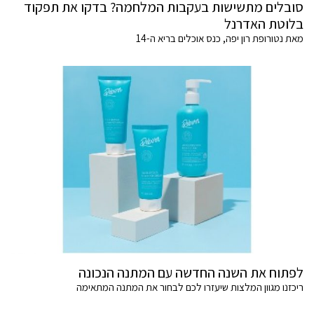
סובלים מתשישות בעקבות המלחמה? בדקו את תפקוד
בלוטת האדרנל
מאת נטורופת רון יפה, כנס אוכלים בריא ה-14
לפתוח את השנה החדשה עם המתנה הנכונה
ריכזנו מגוון המלצות שיעזרו לכם לבחור את המתנה המתאימה