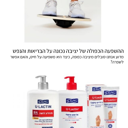
ההשפעה הכפולה של יציבה נכונה על הבריאות והנפש
מדוע אנחנו סובלים מיציבה כפופה, כיצד היא משפיעה על חיינו, והאם אפשר
לשפרה?