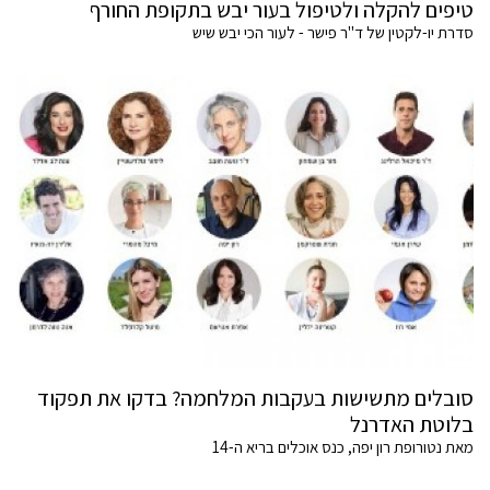
טיפים להקלה ולטיפול בעור יבש בתקופת החורף
סדרת יו-לקטין של ד"ר פישר - לעור הכי יבש שיש
סובלים מתשישות בעקבות המלחמה? בדקו את תפקוד
בלוטת האדרנל
מאת נטורופת רון יפה, כנס אוכלים בריא ה-14