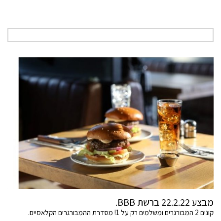
מבצע 22.2.22 ברשת BBB.
קונים 2 המבורגרים ומשלמים רק על 1! מסדרת ההמבורגרים הקלאסיים.