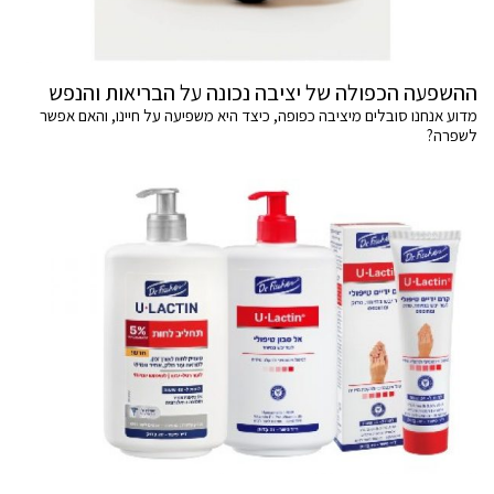
ההשפעה הכפולה של יציבה נכונה על הבריאות והנפש
מדוע אנחנו סובלים מיציבה כפופה, כיצד היא משפיעה על חיינו, והאם אפשר
לשפרה?