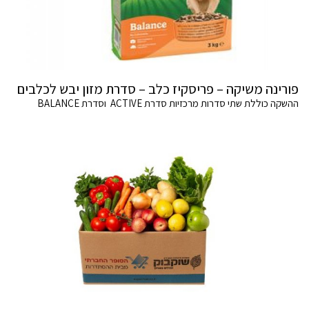
פורינה משיקה – פריסקיז כלב – סדרת מזון יבש לכלבים
ההשקה כוללת שתי סדרות מרכזיות סדרת ACTIVE וסדרת BALANCE