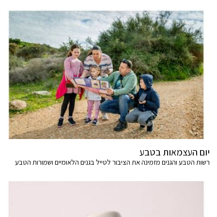
יום העצמאות בטבע
רשות הטבע והגנים מזמינה את הציבור לטייל בגנים הלאומיים ושמורות הטבע