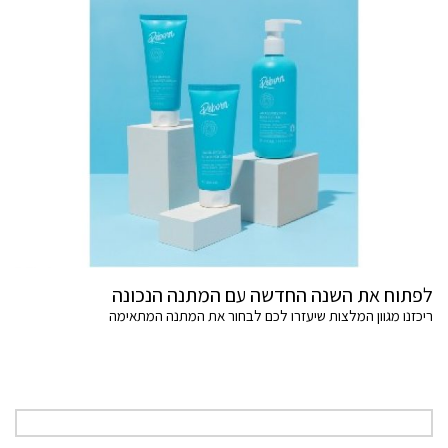
לפתוח את השנה החדשה עם המתנה הנכונה
ריכזנו מגוון המלצות שיעזרו לכם לבחור את המתנה המתאימה