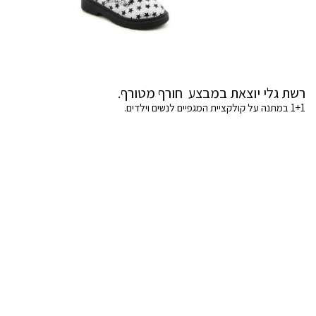
רשת גלי יוצאת במבצע חורף מטורף.
1+1 במתנה על קולקציית המגפיים לנשים וילדים.