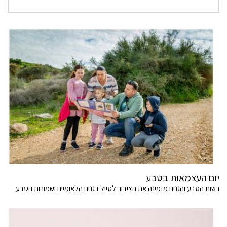
יום העצמאות בטבע
רשות הטבע והגנים מזמינה את הציבור לטייל בגנים הלאומיים ושמורות הטבע