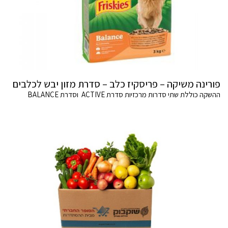
פורינה משיקה – פריסקיז כלב – סדרת מזון יבש לכלבים
ההשקה כוללת שתי סדרות מרכזיות סדרת ACTIVE וסדרת BALANCE