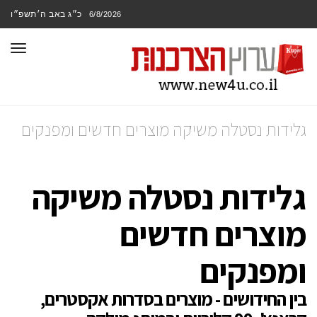
כ״ג באב ה׳תשפ״ו
6/8/2026
תפר
גלידות נסטלה משיקה מוצרים חדשים ומפנקים
גלידות נסטלה משיקה
מוצרים חדשים
ומפנקים
בין החידושים - מוצרים בסדרות אקסטרים,