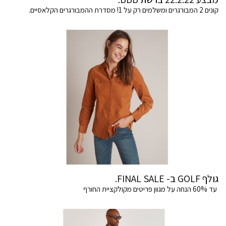
קונים 2 המבורגרים ומשלמים רק על 1! מסדרת ההמבורגרים הקלאסיים.
גולף GOLF ב- FINAL SALE.
עד 60% הנחה על מגוון פריטים מקולקציית החורף