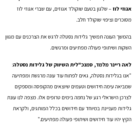
אגוזי לוז
– שלגון בטעם שוקולד אגוזים, עם שברי אגוזי לוז
מסוכרים וציפוי שוקולד חלב.
בהמשך העונה תמשיך גלידות נסטלה לרגש את הצרכנים עם מגוון
השקות ושיתופי פעולה מפתיעים ומרגשים.
לאה ריינר מלמד, סמנכ"לית השיווק של גלידות נסטלה
:
"אנו בגלידות נסטלה, גאים לפתוח עוד עונה מרגשת ומפתיעה
שמביאה עימה חידושים וטעמים שיוצאים מהקופסה ומספקים
לצרכן הישראלי רגע של נחמה בימים טרופים אלו. מצפה לנו עונת
גלידות מעניינת במיוחד עם חידושים בכלל המותגים, ולקראת
הקיץ יהיו עוד חידושים ושיתופי פעולה מפתיעים."