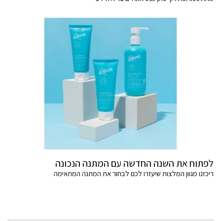
לפתוח את השנה החדשה עם המתנה הנכונה
ריכזנו מגוון המלצות שיעזרו לכם לבחור את המתנה המתאימה