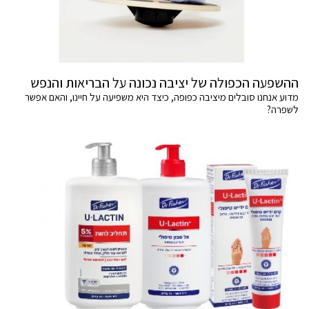
ההשפעה הכפולה של יציבה נכונה על הבריאות והנפש
מדוע אנחנו סובלים מיציבה כפופה, כיצד היא משפיעה על חיינו, והאם אפשר
לשפרה?