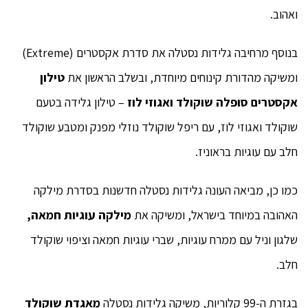
ואהוב.
בנוסף מרחיבה גלידות נסטלה את סדרת אקסטרים (Extreme)
ומשיקה מהדורת קינוחים מיוחדת, ובשלב הראשון את
טילון
אקסטרים סופלה שוקולד ואגוזי לוז
– טילון גלידה בטעם
שוקולד ואגוזי לוז, עם ריפל שוקולד נוזלי מפנק ומטבע שוקולד
חלב עם עוגיות בראוניז.
כמו כן, מביאה העונה גלידות נסטלה חדשנות בסדרת מילקה
האהובה במיוחד בישראל, ומשיקה את
מילקה עוגיות חמאה,
שלגון וניל עם ממרח עוגיות, שברי עוגיות חמאה וציפוי שוקולד
חלב.
בגזרת ה-99 קלוריות, משיקה גלידות נסטלה
מאגדת שוקולד