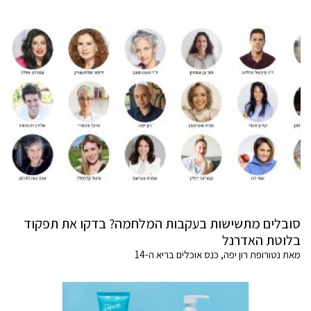
סובלים מתשישות בעקבות המלחמה? בדקו את תפקוד
בלוטת האדרנל
מאת נטורופת רון יפה, כנס אוכלים בריא ה-14