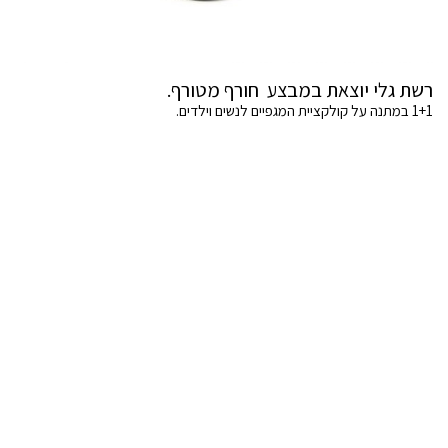
רשת גלי יוצאת במבצע חורף מטורף.
1+1 במתנה על קולקציית המגפיים לנשים וילדים.