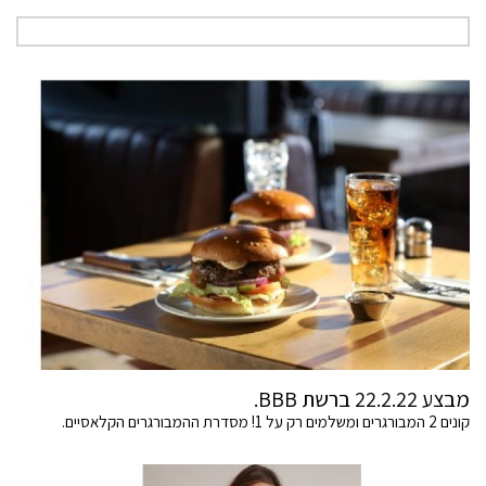
מבצע 22.2.22 ברשת BBB.
קונים 2 המבורגרים ומשלמים רק על 1! מסדרת ההמבורגרים הקלאסיים.