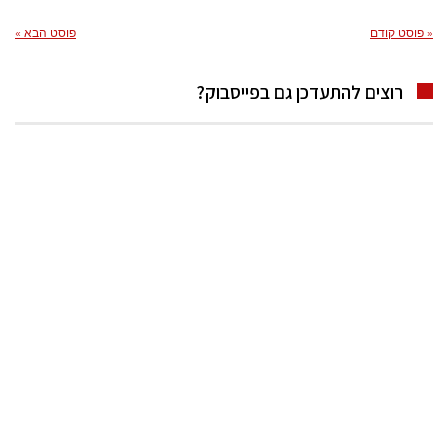
« פוסט קודם
פוסט הבא »
רוצים להתעדכן גם בפייסבוק?