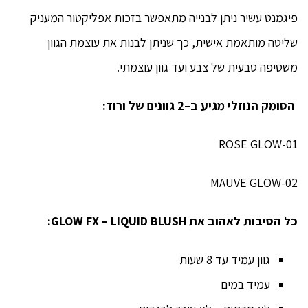
פיגמנט עשיר ניתן לבנייה מתאפשר בזכות אפליקטור המעניק
ומעניק
שליטה מותאמת אישית, כך שניתן לבנות את עוצמת הגוון
לחות
משטיפה טבעית של צבע ועד גוון עוצמתי.
הסומק
הנוזלי
מגיע ב
–
2
גוונים של ורוד
:
01-ROSE GLOW
02-MAUVE GLOW
כל הסיבות לאהוב את
GLOW FX – LIQUID BLUSH
:
גוון עמיד עד 8 שעות
עמיד במים