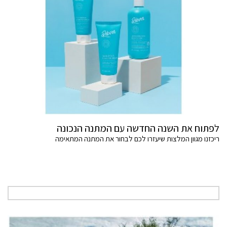
לפתוח את השנה החדשה עם המתנה הנכונה
ריכזנו מגוון המלצות שיעזרו לכם לבחור את המתנה המתאימה