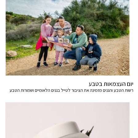
יום העצמאות בטבע
רשות הטבע והגנים מזמינה את הציבור לטייל בגנים הלאומיים ושמורות הטבע