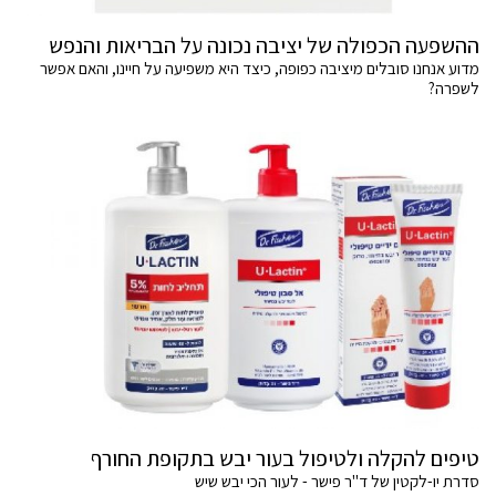
ההשפעה הכפולה של יציבה נכונה על הבריאות והנפש
מדוע אנחנו סובלים מיציבה כפופה, כיצד היא משפיעה על חיינו, והאם אפשר
לשפרה?
טיפים להקלה ולטיפול בעור יבש בתקופת החורף
סדרת יו-לקטין של ד"ר פישר - לעור הכי יבש שיש