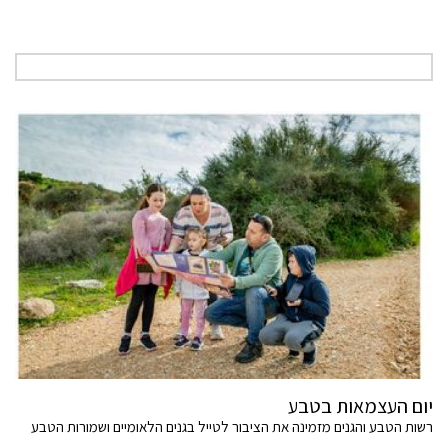
יום העצמאות בטבע
רשות הטבע והגנים מזמינה את הציבור לטייל בגנים הלאומיים ושמורות הטבע