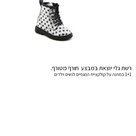
רשת גלי יוצאת במבצע חורף מטורף.
1+1 במתנה על קולקציית המגפיים לנשים וילדים.