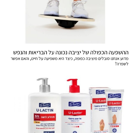
ההשפעה הכפולה של יציבה נכונה על הבריאות והנפש
מדוע אנחנו סובלים מיציבה כפופה, כיצד היא משפיעה על חיינו, והאם אפשר
לשפרה?