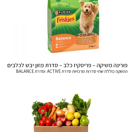
פורינה משיקה – פריסקיז כלב – סדרת מזון יבש לכלבים
ההשקה כוללת שתי סדרות מרכזיות סדרת ACTIVE וסדרת BALANCE