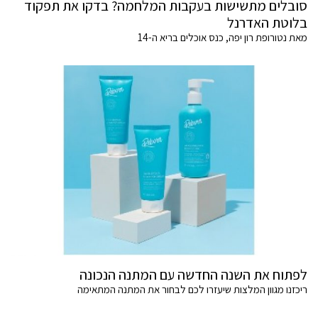
סובלים מתשישות בעקבות המלחמה? בדקו את תפקוד
בלוטת האדרנל
מאת נטורופת רון יפה, כנס אוכלים בריא ה-14
לפתוח את השנה החדשה עם המתנה הנכונה
ריכזנו מגוון המלצות שיעזרו לכם לבחור את המתנה המתאימה