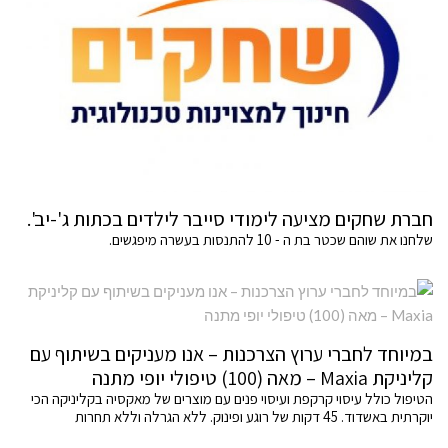
חברת שחקים מציעה לימודי סייבר לילדים בכתות ג'-יב'.
שלחנו את שוהם שכטר בת ה - 10 להתנסות בעשרה מיפגשים.
במיוחד לחברי ערוץ הצרכנות – אנו מעניקים בשיתוף עם
קליניקת Maxia – מאה (100) טיפולי יופי מתנה
הטיפול כולל עיסוי קרקפת ועיסוי פנים עם מוצרים של מאקסיה בקליניקה הכי
יוקרתית באשדוד. 45 דקות של רוגע ופינוק. ללא הגרלה וללא תחרות