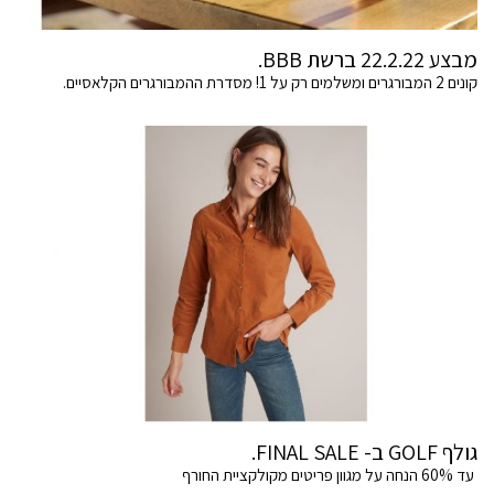
מבצע 22.2.22 ברשת BBB.
קונים 2 המבורגרים ומשלמים רק על 1! מסדרת ההמבורגרים הקלאסיים.
גולף GOLF ב- FINAL SALE.
עד 60% הנחה על מגוון פריטים מקולקציית החורף