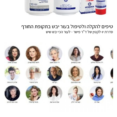
טיפים להקלה ולטיפול בעור יבש בתקופת החורף
סדרת יו-לקטין של ד"ר פישר - לעור הכי יבש שיש