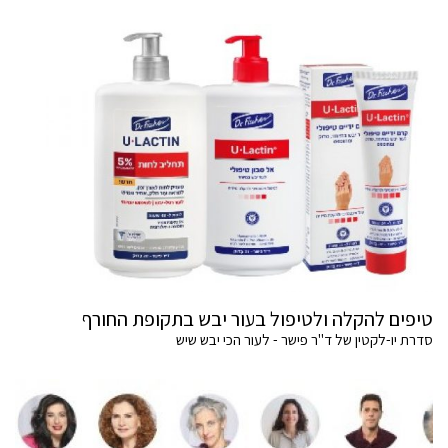
טיפים להקלה ולטיפול בעור יבש בתקופת החורף
סדרת יו-לקטין של ד"ר פישר - לעור הכי יבש שיש