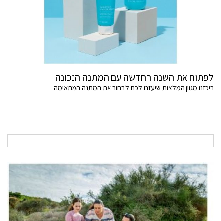
לפתוח את השנה החדשה עם המתנה הנכונה
ריכזנו מגוון המלצות שיעזרו לכם לבחור את המתנה המתאימה