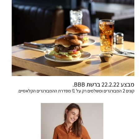
מבצע 22.2.22 ברשת BBB.
קונים 2 המבורגרים ומשלמים רק על 1! מסדרת ההמבורגרים הקלאסיים.