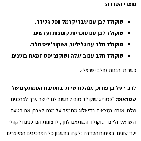
מוצרי הסדרה:
שוקולד לבן עם שברי קרמל וופל גלידה.
שוקולד לבן עם סוכריות קופצות ועדשים.
שוקולד חלב עם גליליות ושוקוצ'יפס חלב.
שוקולד חלב עם בייגלה ושוקוצ'יפס חמאת בוטנים.
כשרות: רבנות (חלב ישראל).
לדברי
טל בן פורת, מנהלת שיווק בחטיבת הממתקים של
שטראוס:
"כמותג שוקולד מוביל חשוב לנו לייצר ערך לצרכנים
שלנו. אנחנו נמצאים בדיאלוג מתמיד על מנת לאבחן את הטעם
הישראלי ולייצר שוקולד המותאם לחך, לרצונות הצרכנים ולקהלי
יעד שונים. בפיתוח הסדרה נלקחו בחשבון כל המרכיבים המייצרים