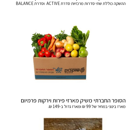
ההשקה כוללת שתי סדרות מרכזיות סדרת ACTIVE וסדרת BALANCE
הסופר החברתי משיק מארזי פירות וירקות פרמיום
מארז בינוני במחיר של 99 ₪ ומארז גדול ב-149 ₪.