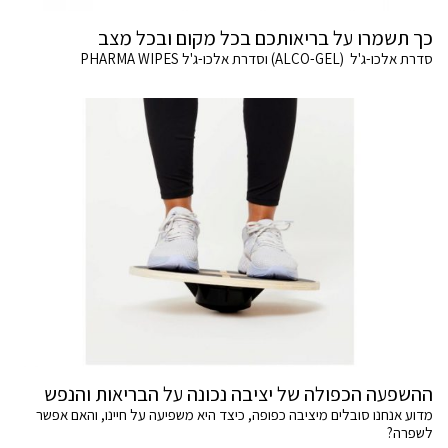
כך תשמרו על בריאותכם בכל מקום ובכל מצב
סדרת אלכו-ג'ל (ALCO-GEL) וסדרת אלכו-ג'ל PHARMA WIPES
ההשפעה הכפולה של יציבה נכונה על הבריאות והנפש
מדוע אנחנו סובלים מיציבה כפופה, כיצד היא משפיעה על חיינו, והאם אפשר
לשפרה?