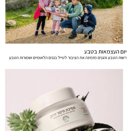
יום העצמאות בטבע
רשות הטבע והגנים מזמינה את הציבור לטייל בגנים הלאומיים ושמורות הטבע