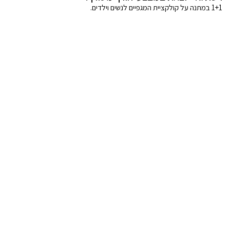
1+1 במתנה על קולקציית המגפיים לנשים וילדים.