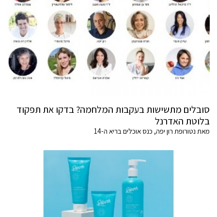
סובלים מתשישות בעקבות המלחמה? בדקו את תפקוד
בלוטת האדרנל
מאת נטורופת רון יפה, כנס אוכלים בריא ה-14