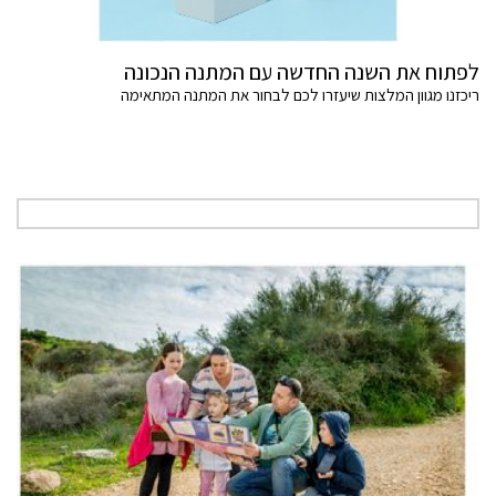
לפתוח את השנה החדשה עם המתנה הנכונה
ריכזנו מגוון המלצות שיעזרו לכם לבחור את המתנה המתאימה