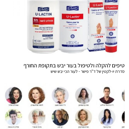
טיפים להקלה ולטיפול בעור יבש בתקופת החורף
סדרת יו-לקטין של ד"ר פישר - לעור הכי יבש שיש