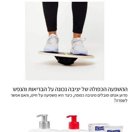
ההשפעה הכפולה של יציבה נכונה על הבריאות והנפש
מדוע אנחנו סובלים מיציבה כפופה, כיצד היא משפיעה על חיינו, והאם אפשר
לשפרה?