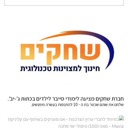
חברת שחקים מציעה לימודי סייבר לילדים בכתות ג'-יב'.
שלחנו את שוהם שכטר בת ה - 10 להתנסות בעשרה מיפגשים.