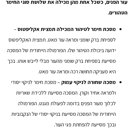
עור הפנים, כשכל אחת מהן מכילה את שלושת סוגי החימר
הטהורים.
מסכת חימר לטיהור המכילה תמצית אקליפטוס
–
לספיחת ברק שומני ומראה עור מאט. תמצית האקליפטוס
ידועה ביכולת הטיהור שלו. הפורמולה הייחודית של המסכה
מסייעת בספיחת ברק שומני מהעור מבלי לייבש אותו. בכך
היא מעניקה תחושה רכה ומראה עור מאט.
מסכה שחורה לניקוי עמוק
– מסכת חימר לניקוי יסודי
ולמראה אחיד וקורן. המסכה מסייעת ללכידת שאריות
לכלוך מעור הפנים בדומה לפעולת מגנט. הפורמולה
הייחודית של המסכה מסייעת בניקוי יסודי של הנקבוביות
ובכך מסייעת להפחתת פגי העור.