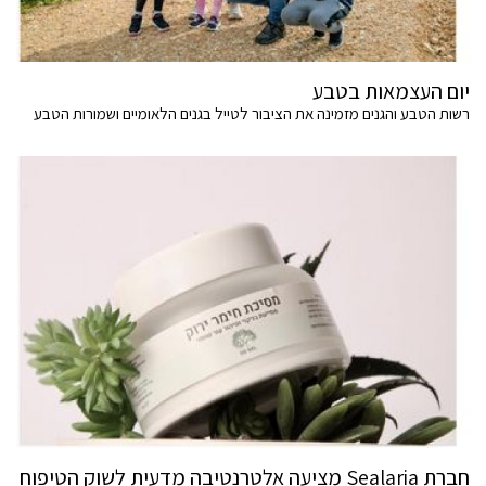
יום העצמאות בטבע
רשות הטבע והגנים מזמינה את הציבור לטייל בגנים הלאומיים ושמורות הטבע
חברת Sealaria מציעה אלטרנטיבה מדעית לשוק הטיפוח