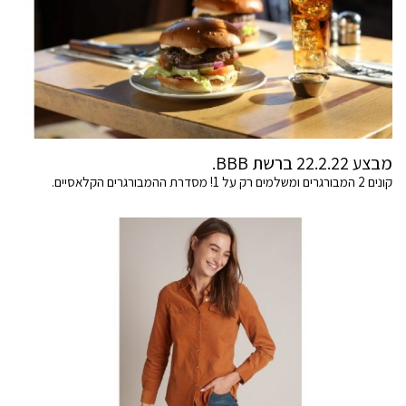
מבצע 22.2.22 ברשת BBB.
קונים 2 המבורגרים ומשלמים רק על 1! מסדרת ההמבורגרים הקלאסיים.