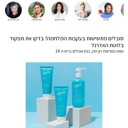
סובלים מתשישות בעקבות המלחמה? בדקו את תפקוד
בלוטת האדרנל
מאת נטורופת רון יפה, כנס אוכלים בריא ה-14