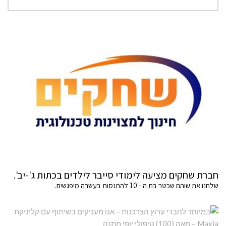
חברת שחקים מציעה לימודי סייבר לילדים בכתות ג'-יב'.
שלחנו את שוהם שכטר בת ה - 10 להתנסות בעשרה מיפגשים.