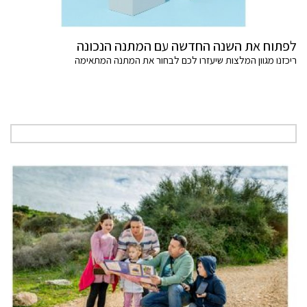
לפתוח את השנה החדשה עם המתנה הנכונה
ריכזנו מגוון המלצות שיעזרו לכם לבחור את המתנה המתאימה