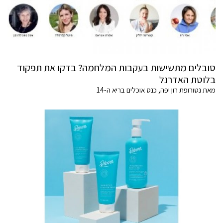
סובלים מתשישות בעקבות המלחמה? בדקו את תפקוד
בלוטת האדרנל
מאת נטורופת רון יפה, כנס אוכלים בריא ה-14