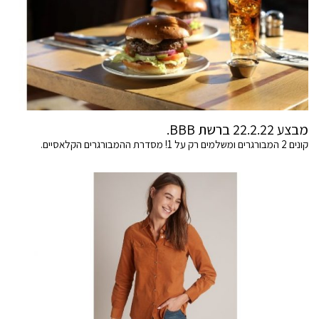
מבצע 22.2.22 ברשת BBB.
קונים 2 המבורגרים ומשלמים רק על 1! מסדרת ההמבורגרים הקלאסיים.