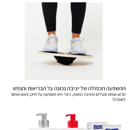
ההשפעה הכפולה של יציבה נכונה על הבריאות והנפש
מדוע אנחנו סובלים מיציבה כפופה, כיצד היא משפיעה על חיינו, והאם אפשר
לשפרה?