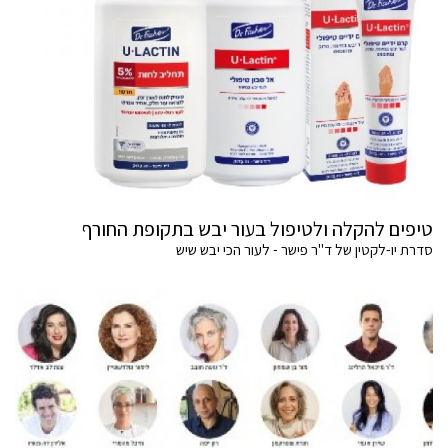
טיפים להקלה ולטיפול בעור יבש בתקופת החורף
סדרת יו-לקטין של ד"ר פישר - לעור הכי יבש שיש