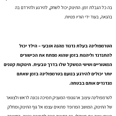
בה כל הגבלת זמן. התינוק יכול לשחק, להירגע ולהירדם בה
בהנאה, בעוד ידי הוריו פנויות.
הטרמפולינה בעלת נדנוד מהנה וטבעי – הילד יכול
להתנדנד וליהנות בזמן שהוא מפתח את הכישורים
המוטוריים ושיווי המשקל שלו בדרך טבעית. תינוקות קטנים
יותר יכולים להירגע בנועם בטרמפולינה בזמן שאתם
מנדנדים אותם בבטחה.
לטרמפולינה עיצוב ארגונומי המעניק תמיכה נכונה לראש ולצוואר
של התינוק. המושב המרופד מתאים עצמו אל גוף התינוק ומחלק