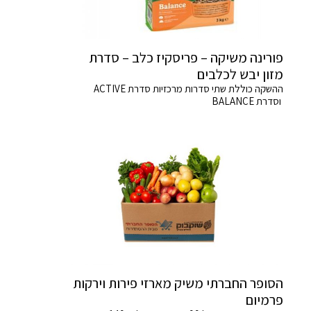
פורינה משיקה – פריסקיז כלב – סדרת
מזון יבש לכלבים
ההשקה כוללת שתי סדרות מרכזיות סדרת ACTIVE
וסדרת BALANCE
הסופר החברתי משיק מארזי פירות וירקות
פרמיום