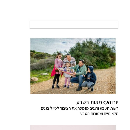
יום העצמאות בטבע
רשות הטבע והגנים מזמינה את הציבור לטייל בגנים
הלאומיים ושמורות הטבע