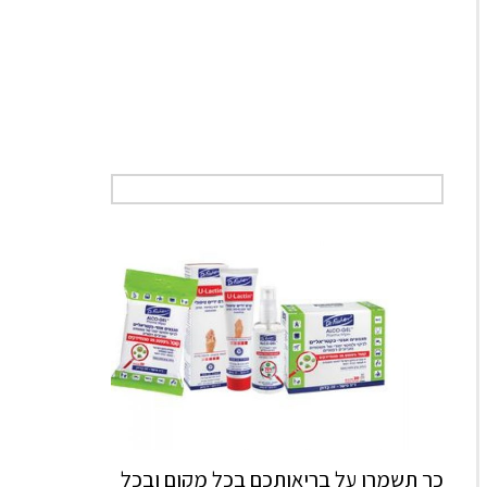
כך תשמרו על בריאותכם בכל מקום ובכל