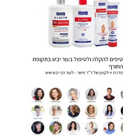
טיפים להקלה ולטיפול בעור יבש בתקופת
החורף
סדרת יו-לקטין של ד"ר פישר - לעור הכי יבש שיש