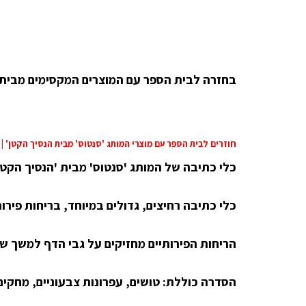
בחזרה לבית הספר עם המוצרים המקסימים מבית 
חוזרים לבית הספר עם מוצרי המותג 'סנטוס' מבית הנסיך הקטן' | 
כלי כתיבה של המותג 'סנטוס' מבית 'הנסיך הקט
כלי כתיבה רחיצים, גדולים במיוחד, בריחות פירותי
הריחות הפירותיים מחזיקים על גבי הדף למשך ש
הסדרה כוללת: טושים, עפרונות צבעוניים, מחקים,