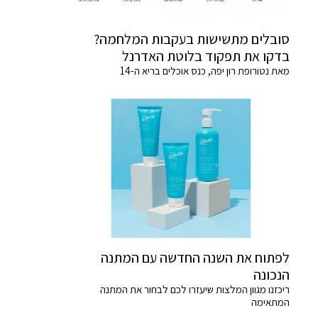
סובלים מתשישות בעקבות המלחמה?
בדקו את תפקוד בלוטת האדרנל
מאת נטורופת רון יפה, כנס אוכלים בריא ה-14
לפתוח את השנה החדשה עם המתנה
הנכונה
ריכזנו מגוון המלצות שיעזרו לכם לבחור את המתנה
המתאימה