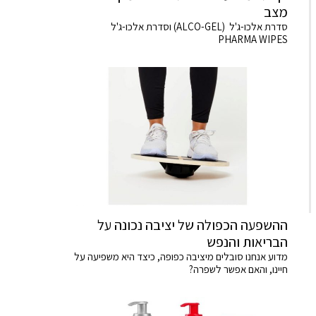
מצב
סדרת אלכו-ג'ל (ALCO-GEL) וסדרת אלכו-ג'ל
PHARMA WIPES
ההשפעה הכפולה של יציבה נכונה על
הבריאות והנפש
מדוע אנחנו סובלים מיציבה כפופה, כיצד היא משפיעה על
חיינו, והאם אפשר לשפרה?