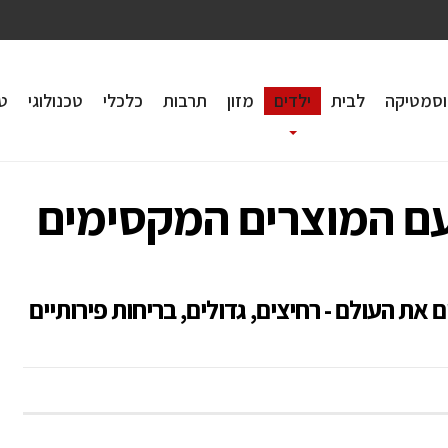
וסמטיקה
לבית
ילדים
מזון
תרבות
כלכלי
טכנולוגי
טי
עם המוצרים המקסימים
את העולם - רחיצים, גדולים, בריחות פירותיים