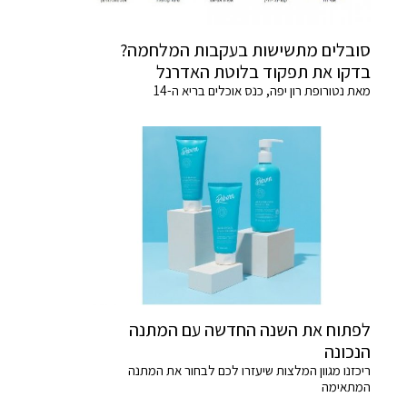
סובלים מתשישות בעקבות המלחמה?
בדקו את תפקוד בלוטת האדרנל
מאת נטורופת רון יפה, כנס אוכלים בריא ה-14
לפתוח את השנה החדשה עם המתנה
הנכונה
ריכזנו מגוון המלצות שיעזרו לכם לבחור את המתנה
המתאימה