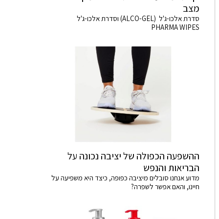
מצב
סדרת אלכו-ג'ל (ALCO-GEL) וסדרת אלכו-ג'ל
PHARMA WIPES
ההשפעה הכפולה של יציבה נכונה על
הבריאות והנפש
מדוע אנחנו סובלים מיציבה כפופה, כיצד היא משפיעה על
חיינו, והאם אפשר לשפרה?