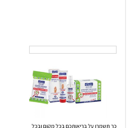
כך תשמרו על בריאותכם בכל מקום ובכל