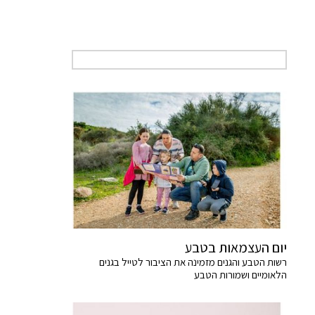
יום העצמאות בטבע
רשות הטבע והגנים מזמינה את הציבור לטייל בגנים
הלאומיים ושמורות הטבע