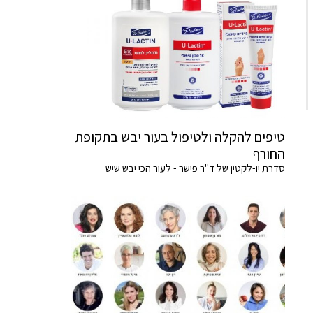
טיפים להקלה ולטיפול בעור יבש בתקופת
החורף
סדרת יו-לקטין של ד"ר פישר - לעור הכי יבש שיש