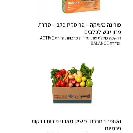
פורינה משיקה – פריסקיז כלב – סדרת
מזון יבש לכלבים
ההשקה כוללת שתי סדרות מרכזיות סדרת ACTIVE
וסדרת BALANCE
הסופר החברתי משיק מארזי פירות וירקות
פרמיום