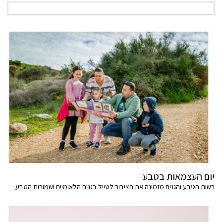
יום העצמאות בטבע
רשות הטבע והגנים מזמינה את הציבור לטייל בגנים הלאומיים ושמורות הטבע