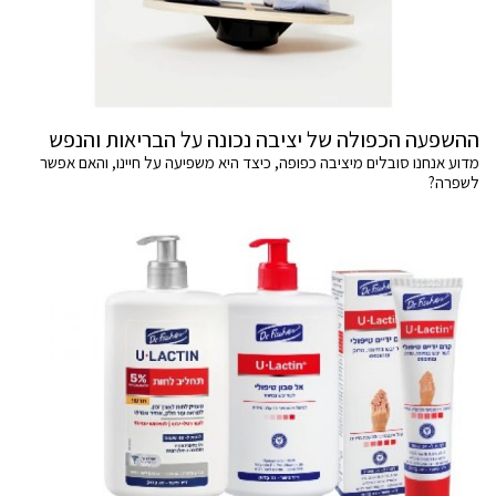
ההשפעה הכפולה של יציבה נכונה על הבריאות והנפש
מדוע אנחנו סובלים מיציבה כפופה, כיצד היא משפיעה על חיינו, והאם אפשר
לשפרה?