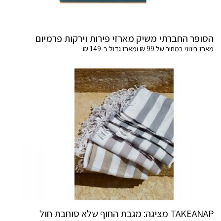
הסופר החברתי משיק מארזי פירות וירקות פרמיום
מארז בינוני במחיר של 99 ₪ ומארז גדול ב-149 ₪.
TAKEANAP מציגה: מגבת החוף שלא סוחבת חול