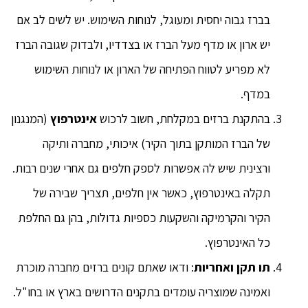
בברז גבוה יחסית ומעוגל, לנוחות השימוש. יש לשים לב אם
יש ארון או מדף מעל הברז או בצדדיו, ולבדוק שגובה הברז
לא מפריע לטווח הפתיחה של הארון או לנוחות השימוש
במדף.
בהתקנת ברזים במקלחת, חשוב לרכוש
אינטרפוץ
(המנגנון
של הברז המותקן בתוך הקיר) איכותי, מחברה ותיקה
ורצינית שיש לה אפשרות לספק חלפים גם אחרי שנים רבות.
תקלה באינטרפוץ, כאשר אין חלפים, תצריך שבירה של
הקיר והקרמיקה והשקעות כספיות גדולות, בהן גם החלפת
כל האינטרפוץ.
תו תקן ואחריות
: ודאו שאתם קונים ברזים מחברה מוכרת
ואמינה שמוצריה עומדים בתקנים הדרושים בארץ או בחו"ל.