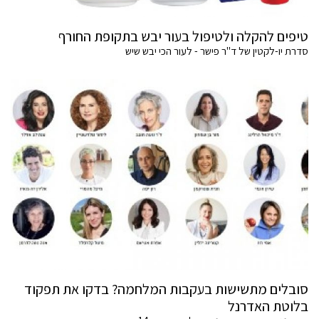
טיפים להקלה ולטיפול בעור יבש בתקופת החורף
סדרת יו-לקטין של ד"ר פישר - לעור הכי יבש שיש
סובלים מתשישות בעקבות המלחמה? בדקו את תפקוד
בלוטת האדרנל