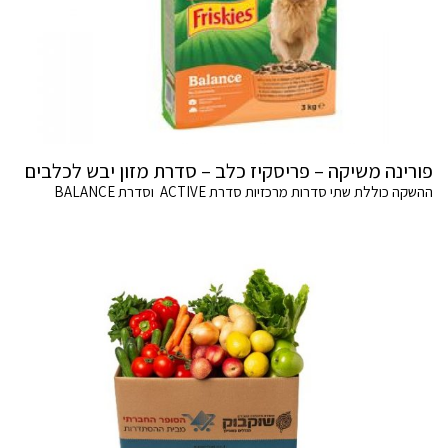
פורינה משיקה – פריסקיז כלב – סדרת מזון יבש לכלבים
ההשקה כוללת שתי סדרות מרכזיות סדרת ACTIVE וסדרת BALANCE