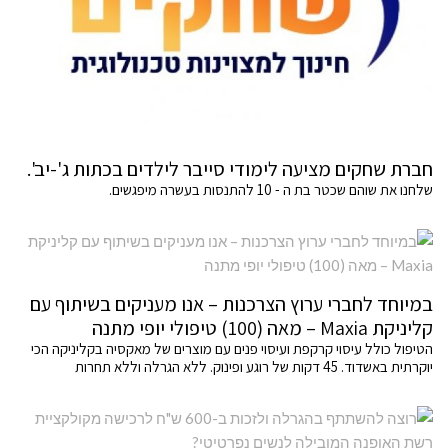
חברת שחקים מציעה לימודי סייבר לילדים בכתות ג'-יב'.
שלחנו את שוהם שכטר בת ה - 10 להתנסות בעשרה מיפגשים.
במיוחד לחברי ערוץ הצרכנות – אנו מעניקים בשיתוף עם
קליניקת Maxia – מאה (100) טיפולי יופי מתנה
הטיפול כולל עיסוי קרקפת ועיסוי פנים עם מוצרים של מאקסיה בקליניקה הכי
יוקרתית באשדוד. 45 דקות של רוגע ופינוק. ללא הגרלה וללא תחרות