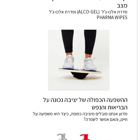
מצב
סדרת אלכו-ג'ל (ALCO-GEL) וסדרת אלכו-ג'ל
PHARMA WIPES
ההשפעה הכפולה של יציבה נכונה על
הבריאות והנפש
מדוע אנחנו סובלים מיציבה כפופה, כיצד היא משפיעה על
חיינו, והאם אפשר לשפרה?