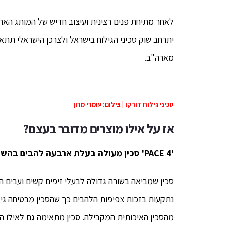
לאחר מתיחת פנים רצינית ועיצוב חדיש של המותג האהו
יתרחב שוק סכיני הגילוח בישראל ולצרכן הישראלי תתאפש
מארה"ב.
סכיני גילוח דורקו | צילום: עומרי מרון
אז על אילו מוצרים מדובר בעצם?
'PACE 4'
סכין מעולה בעלת ארבעה להבים
בהשק
מהסכין האיכותית המקבילה. סכין מתאימה גם לאילו ה