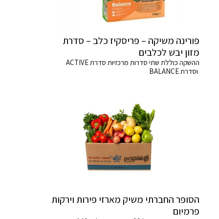
פורינה משיקה – פריסקיז כלב – סדרת
מזון יבש לכלבים
ההשקה כוללת שתי סדרות מרכזיות סדרת ACTIVE
וסדרת BALANCE
הסופר החברתי משיק מארזי פירות וירקות
פרמיום