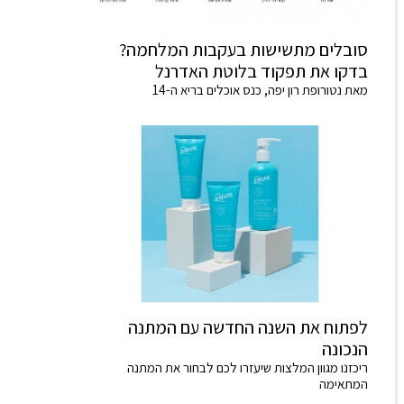
סובלים מתשישות בעקבות המלחמה?
בדקו את תפקוד בלוטת האדרנל
מאת נטורופת רון יפה, כנס אוכלים בריא ה-14
לפתוח את השנה החדשה עם המתנה
הנכונה
ריכזנו מגוון המלצות שיעזרו לכם לבחור את המתנה
המתאימה