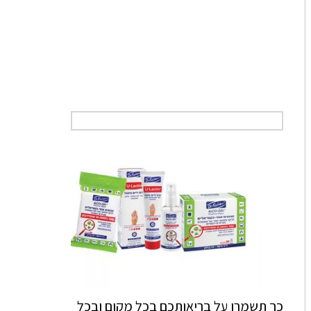
כך תשמרו על בריאותכם בכל מקום ובכל