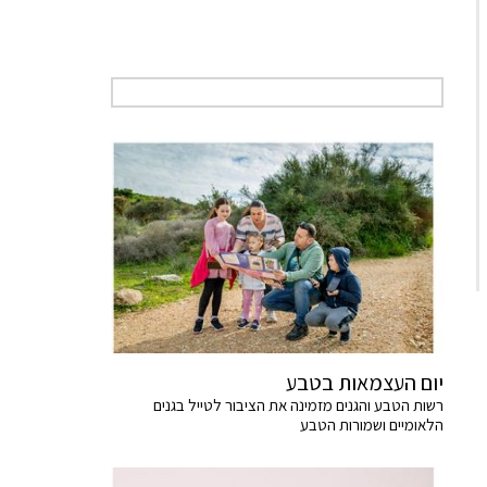
יום העצמאות בטבע
רשות הטבע והגנים מזמינה את הציבור לטייל בגנים
הלאומיים ושמורות הטבע