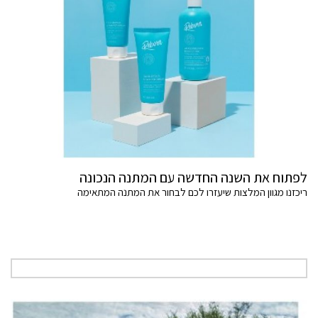
לפתוח את השנה החדשה עם המתנה הנכונה
ריכזנו מגוון המלצות שיעזרו לכם לבחור את המתנה המתאימה