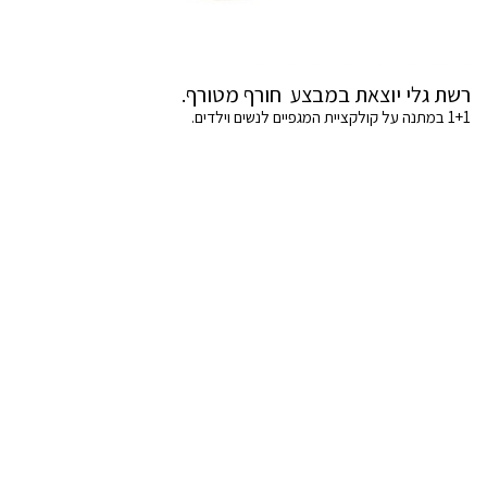
רשת גלי יוצאת במבצע חורף מטורף.
1+1 במתנה על קולקציית המגפיים לנשים וילדים.