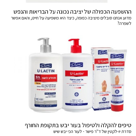
ההשפעה הכפולה של יציבה נכונה על הבריאות והנפש
מדוע אנחנו סובלים מיציבה כפופה, כיצד היא משפיעה על חיינו, והאם אפשר
לשפרה?
טיפים להקלה ולטיפול בעור יבש בתקופת החורף
סדרת יו-לקטין של ד"ר פישר - לעור הכי יבש שיש