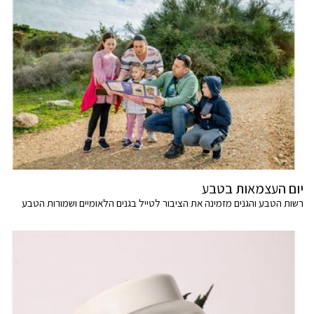
יום העצמאות בטבע
רשות הטבע והגנים מזמינה את הציבור לטייל בגנים הלאומיים ושמורות הטבע