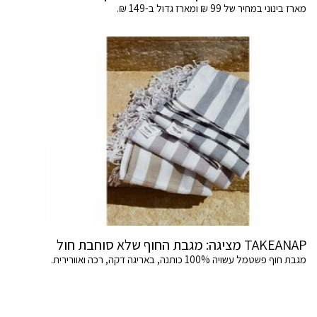
מארז בינוני במחיר של 99 ₪ ומארז גדול ב-149 ₪.
TAKEANAP מציגה: מגבת החוף שלא סוחבת חול
מגבת חוף פשטמל עשויה 100% כותנה, באריגה דקה, רכה ואוורירית.