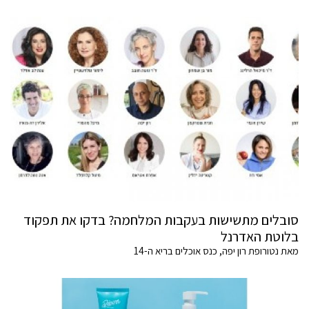
סובלים מתשישות בעקבות המלחמה? בדקו את תפקוד
בלוטת האדרנל
מאת נטורופת רון יפה, כנס אוכלים בריא ה-14