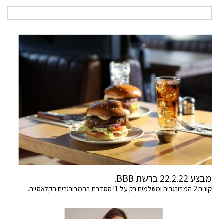
מבצע 22.2.22 ברשת BBB.
קונים 2 המבורגרים ומשלמים רק על 1! מסדרת ההמבורגרים הקלאסיים.