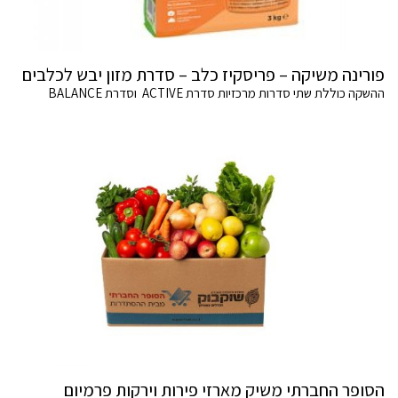
פורינה משיקה – פריסקיז כלב – סדרת מזון יבש לכלבים
ההשקה כוללת שתי סדרות מרכזיות סדרת ACTIVE וסדרת BALANCE
הסופר החברתי משיק מארזי פירות וירקות פרמיום