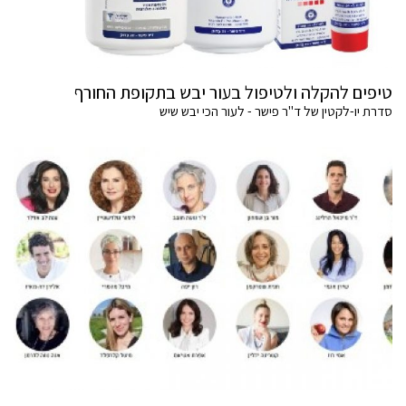
טיפים להקלה ולטיפול בעור יבש בתקופת החורף
סדרת יו-לקטין של ד"ר פישר - לעור הכי יבש שיש