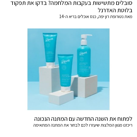
סובלים מתשישות בעקבות המלחמה? בדקו את תפקוד
בלוטת האדרנל
מאת נטורופת רון יפה, כנס אוכלים בריא ה-14
לפתוח את השנה החדשה עם המתנה הנכונה
ריכזנו מגוון המלצות שיעזרו לכם לבחור את המתנה המתאימה