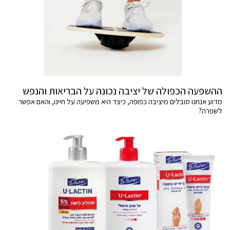
ההשפעה הכפולה של יציבה נכונה על הבריאות והנפש
מדוע אנחנו סובלים מיציבה כפופה, כיצד היא משפיעה על חיינו, והאם אפשר
לשפרה?