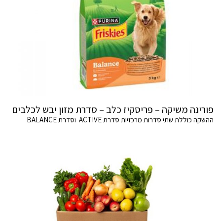
פורינה משיקה – פריסקיז כלב – סדרת מזון יבש לכלבים
ההשקה כוללת שתי סדרות מרכזיות סדרת ACTIVE וסדרת BALANCE