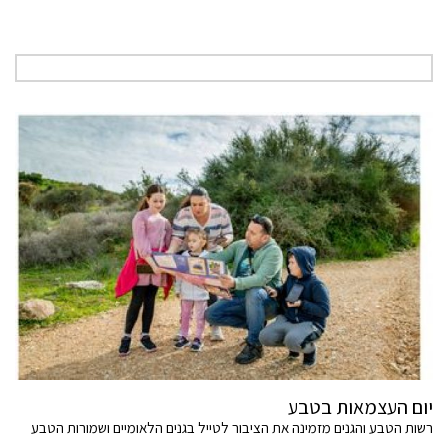
יום העצמאות בטבע
רשות הטבע והגנים מזמינה את הציבור לטייל בגנים הלאומיים ושמורות הטבע