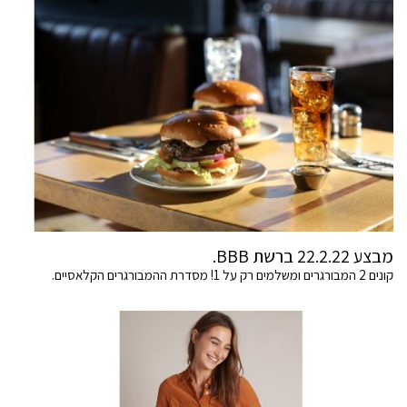
מבצע 22.2.22 ברשת BBB.
קונים 2 המבורגרים ומשלמים רק על 1! מסדרת ההמבורגרים הקלאסיים.