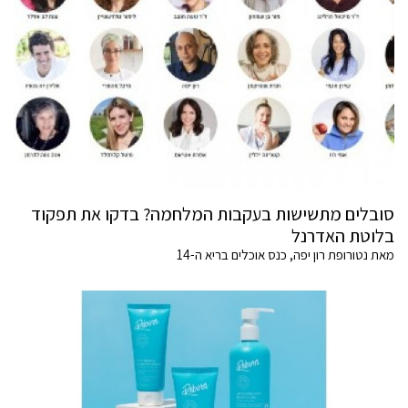
סובלים מתשישות בעקבות המלחמה? בדקו את תפקוד
בלוטת האדרנל
מאת נטורופת רון יפה, כנס אוכלים בריא ה-14