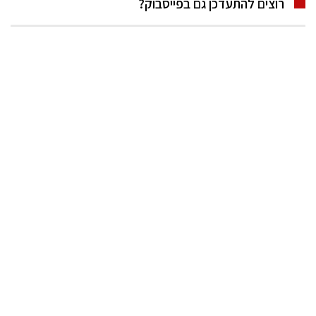
רוצים להתעדכן גם בפייסבוק?