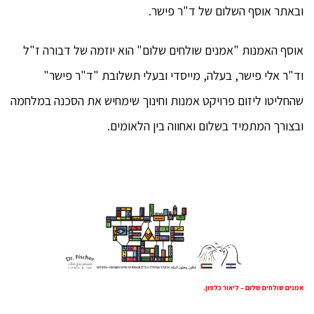
ובאתר אוסף השלום של ד"ר פישר.
אוסף האמנות "אמנים שולחים שלום" הוא יוזמה של דבורה ז"ל
וד"ר אלי פישר, בעלה, מייסדי ובעלי תשלובת "ד"ר פישר"
שהחליטו ליזום פרויקט אמנות וחינוך שימחיש את הסכנה במלחמה
ובצורך המתמיד בשלום ואחווה בין הלאומים.
אמנים שולחים שלום – ליאור כלפון.