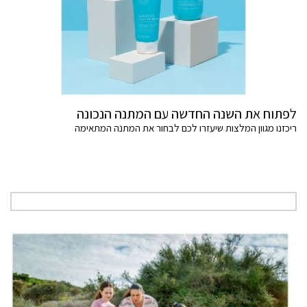
לפתוח את השנה החדשה עם המתנה הנכונה
ריכזנו מגוון המלצות שיעזרו לכם לבחור את המתנה המתאימה