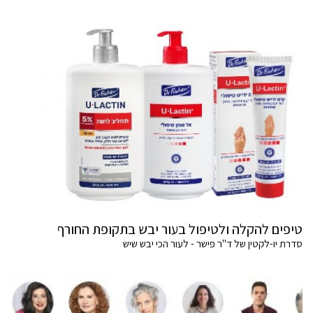
טיפים להקלה ולטיפול בעור יבש בתקופת החורף
סדרת יו-לקטין של ד"ר פישר - לעור הכי יבש שיש