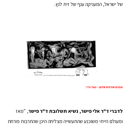
של ישראל, המעניקה ענף של זית לנץ.
אמנים שולחים שלום – יגאל ורדי.
לדברי ד"ר אלי פישר, נשיא תשלובת ד"ר פישר
, "מאז
ומעולם הייתי משוכנע שהתעשייה מצליחה היכן שהתרבות פורחת