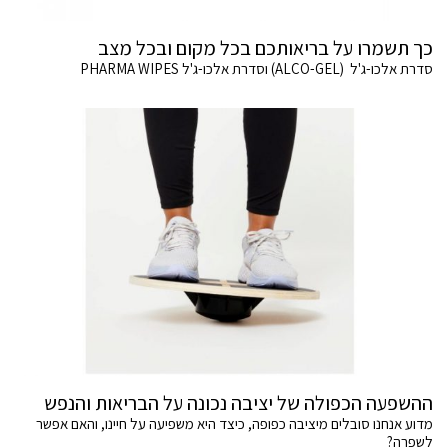
כך תשמרו על בריאותכם בכל מקום ובכל מצב
סדרת אלכו-ג'ל (ALCO-GEL) וסדרת אלכו-ג'ל PHARMA WIPES
ההשפעה הכפולה של יציבה נכונה על הבריאות והנפש
מדוע אנחנו סובלים מיציבה כפופה, כיצד היא משפיעה על חיינו, והאם אפשר
לשפרה?