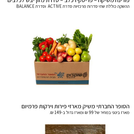
ההשקה כוללת שתי סדרות מרכזיות סדרת ACTIVE וסדרת BALANCE
הסופר החברתי משיק מארזי פירות וירקות פרמיום
מארז בינוני במחיר של 99 ₪ ומארז גדול ב-149 ₪.